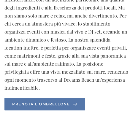
degli ingredienti e alla freschezza dei prodotti locali. Ma
non siamo solo mare e relax, ma anche divertimento. Per
chi cerca un'atmosfera più vivace, lo stabilimento
organizza eventi con musica dal vivo e DJ set, creando un
ambiente dinamico e festoso. La nostra splendida
location inoltre, è perfetta per organizzare eventi privati,
come matrimoni e feste, grazie alla sua vista panoramica
sul mare e all'ambiente raffinato. La posizione
privilegiata offre una vista mozzafiato sul mare, rendendo
ogni momento trascorso al Dreams Beach un'esperienza
indimenticabile.
PRENOTA L'OMBRELLONE