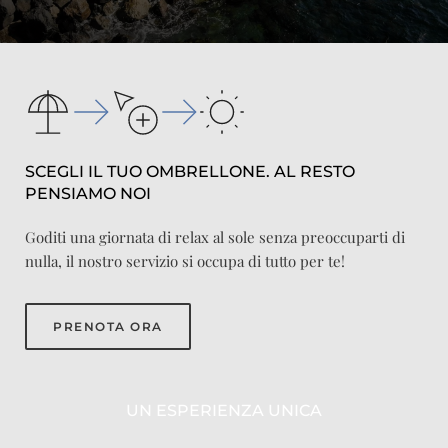
SCEGLI IL TUO OMBRELLONE. AL RESTO 
PENSIAMO NOI
Goditi una giornata di relax al sole senza preoccuparti di
nulla, il nostro servizio si occupa di tutto per te!
PRENOTA ORA
UN ESPERIENZA UNICA