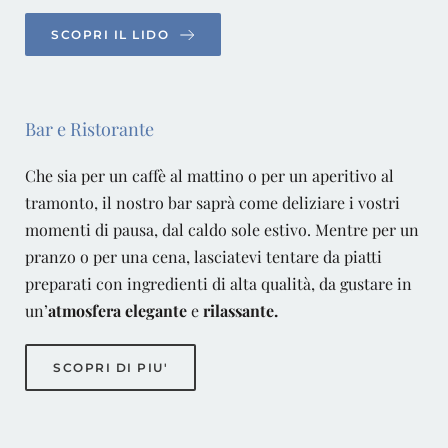
SCOPRI IL LIDO
Bar e Ristorante
Che sia per un caffè al mattino o per un aperitivo al
tramonto, il nostro bar saprà come deliziare i vostri
momenti di pausa, dal caldo sole estivo.
Mentre per un
pranzo o per una cena, lasciatevi tentare
da piatti
preparati con ingredienti di alta qualità, da gustare in
un’
atmosfera elegante
e
rilassante.
SCOPRI DI PIU'