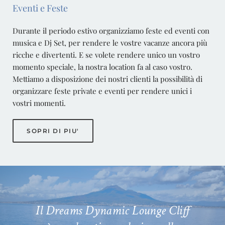
Eventi e Feste
Durante il periodo estivo organizziamo feste ed eventi con
musica e Dj Set, per rendere le vostre vacanze ancora più
ricche e divertenti.
E se volete rendere unico un vostro
momento speciale, la nostra location fa al caso vostro.
Mettiamo a disposizione dei nostri clienti la possibilità di
organizzare feste private e eventi per rendere unici i
vostri momenti.
SOPRI DI PIU'
Il Dreams Dynamic Lounge Cliff