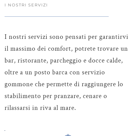
I NOSTRI SERVIZI
I nostri servizi sono pensati per garantirvi
il massimo dei comfort, potrete trovare un
bar, ristorante, parcheggio e docce calde,
oltre a un posto barca con servizio
gommone che permette di raggiungere lo
stabilimento per pranzare, cenare o
rilassarsi in riva al mare.