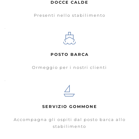
DOCCE CALDE
Presenti nello stabilimento
POSTO BARCA
Ormeggio per i nostri clienti
SERVIZIO GOMMONE
Accompagna gli ospiti dal posto barca allo
stabilimento