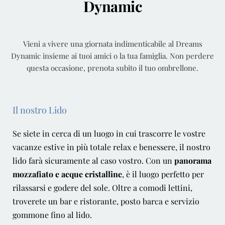
Dynamic
Vieni a vivere una giornata indimenticabile al Dreams
Dynamic insieme ai tuoi amici o la tua famiglia. Non perdere
questa occasione, prenota subito il tuo ombrellone.
Il nostro Lido
Se siete in cerca di un luogo in cui trascorre le vostre
vacanze estive in più totale relax e benessere, il nostro
lido farà sicuramente al caso vostro. Con un
panorama
mozzafiato e acque cristalline
, è il luogo perfetto per
rilassarsi e godere del sole. Oltre a comodi lettini,
troverete un bar e ristorante, posto barca e servizio
gommone fino al lido.