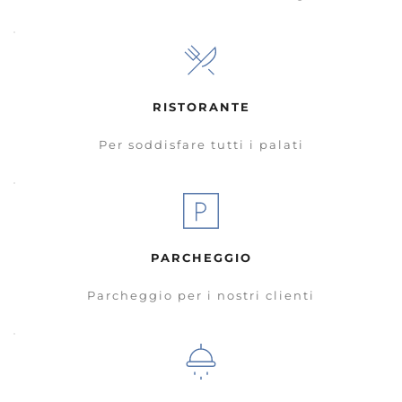
RISTORANTE
Per soddisfare tutti i palati
PARCHEGGIO
Parcheggio per i nostri clienti